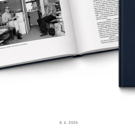
8. 6. 2026