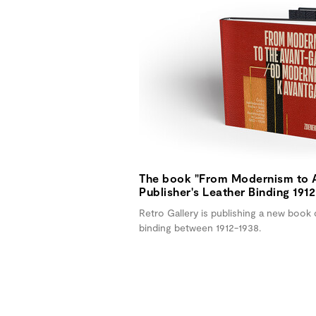
The book "From Modernism to 
Publisher's Leather Binding 191
Retro Gallery is publishing a new book 
binding between 1912-1938.