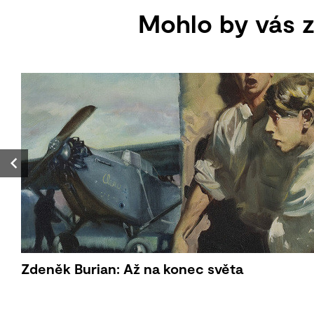
Mohlo by vás z
Zdeněk Burian: Až na konec světa