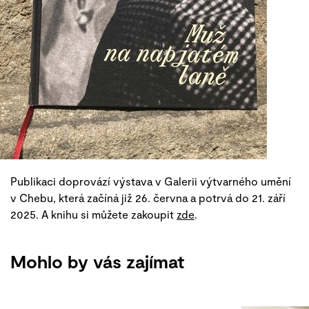
Publikaci doprovází výstava v Galerii výtvarného umění
v Chebu, která začíná již 26. června a potrvá do 21. září
2025. A knihu si můžete zakoupit
zde
.
Mohlo by vás zajímat