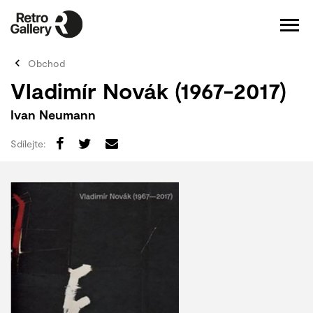
Obchod
Vladimír Novák (1967-2017)
Ivan Neumann
Sdílejte: